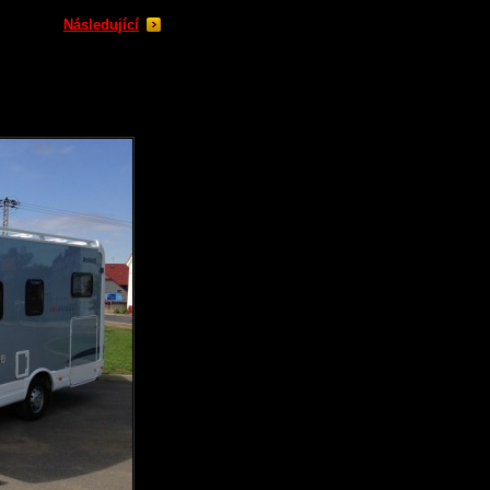
Následující