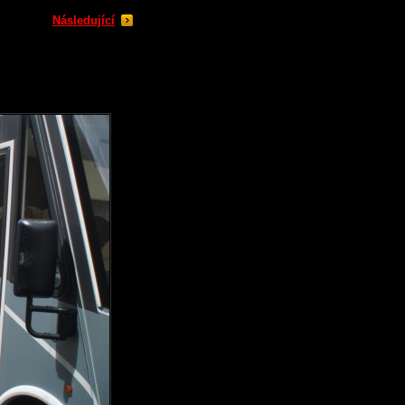
Následující