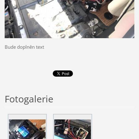
Bude doplněn text
Fotogalerie