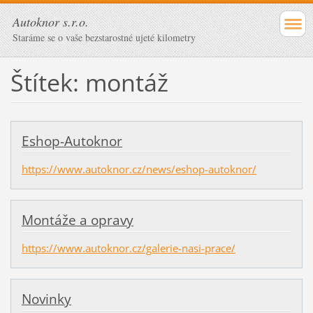
Autoknor s.r.o.
Staráme se o vaše bezstarostné ujeté kilometry
Štítek: montáž
Eshop-Autoknor
https://www.autoknor.cz/news/eshop-autoknor/
Montáže a opravy
https://www.autoknor.cz/galerie-nasi-prace/
Novinky