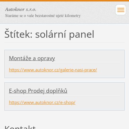
Autoknor s.r.o.
Staráme se o vaše bezstarostné ujeté kilometry
Štítek: solární panel
Montáže a opravy
https://www.autoknor.cz/galerie-nasi-prace/
E-shop Prodej doplňků
https://www.autoknor.cz/e-shop/
Kontakt